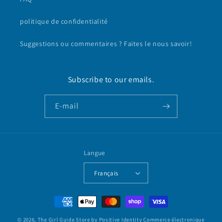
politique de confidentialité
Suggestions ou commentaires ? Faites le nous savoir!
Subscribe to our emails.
E-mail
Langue
Français
Moyens
de
© 2026,
The Girl Guide Store by Positive Identity
Commerce électronique